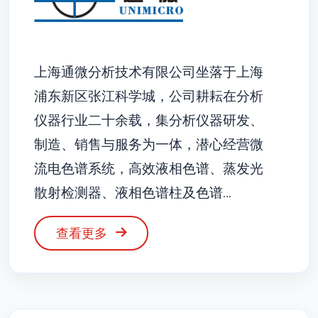
上海通微分析技术有限公司坐落于上海
浦东新区张江科学城，公司耕耘在分析
仪器行业二十余载，集分析仪器研发、
制造、销售与服务为一体，潜心经营微
流电色谱系统，高效液相色谱、蒸发光
散射检测器、液相色谱柱及色谱…
查看更多