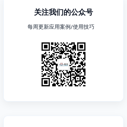
关注我们的公众号
每周更新应用案例/使用技巧