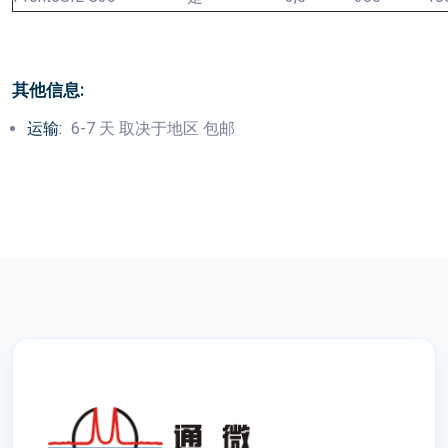
其他信息:
运输:
6-7 天 取决于地区 包邮