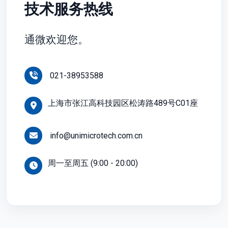
技术服务热线
通微欢迎您。
021-38953588
上海市张江高科技园区松涛路489号C01座
info@unimicrotech.com.cn
周一至周五 (9:00 - 20:00)