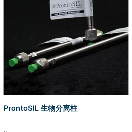
ProntoSIL 生物分离柱