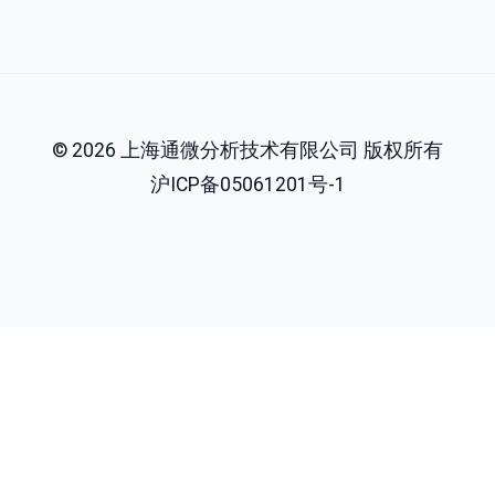
©
2026
上海通微分析技术有限公司
版权所有
沪ICP备05061201号-1