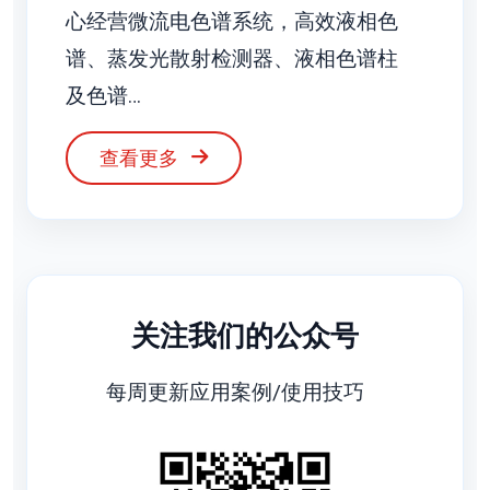
心经营微流电色谱系统，高效液相色
谱、蒸发光散射检测器、液相色谱柱
及色谱…
查看更多
关注我们的公众号
每周更新应用案例/使用技巧