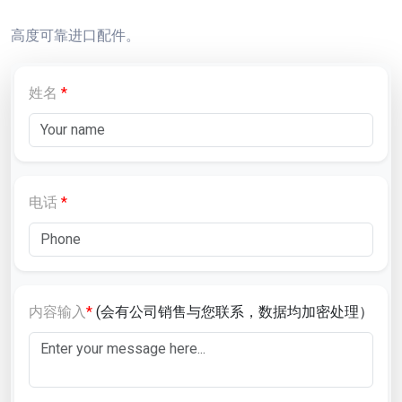
高度可靠进口配件。
姓名
*
电话
*
内容输入
*
(会有公司销售与您联系，数据均加密处理）