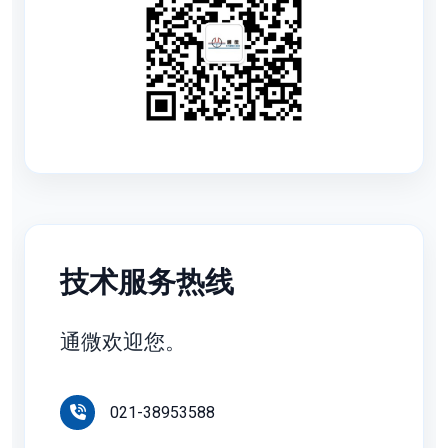
技术服务热线
通微欢迎您。
021-38953588