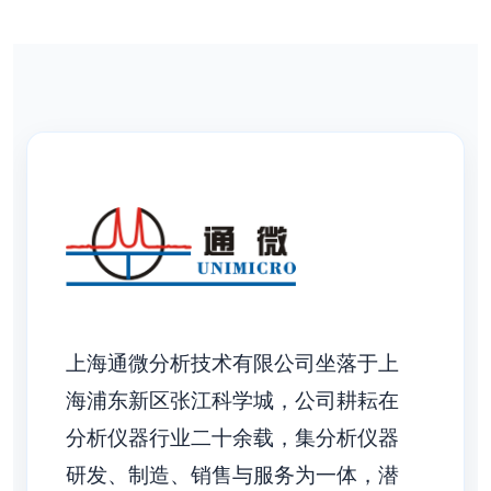
第 1 页 / 共 1 页
上海通微分析技术有限公司坐落于上
海浦东新区张江科学城，公司耕耘在
分析仪器行业二十余载，集分析仪器
研发、制造、销售与服务为一体，潜