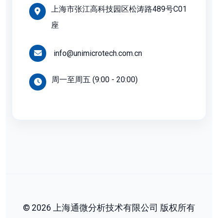
上海市张江高科技园区松涛路489号C01
座
info@unimicrotech.com.cn
周一至周五 (9:00 - 20:00)
©
2026
上海通微分析技术有限公司
版权所有