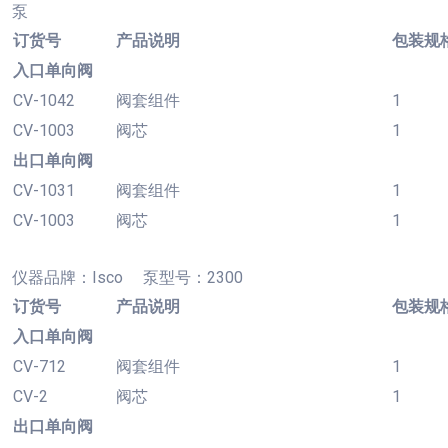
泵
订货号
产品说明
包装规
入口单向阀
CV-1042
阀套组件
1
CV-1003
阀芯
1
出口单向阀
CV-1031
阀套组件
1
CV-1003
阀芯
1
仪器品牌：
Isco 泵型号：2300
订货号
产品说明
包装规
入口单向阀
CV-712
阀套组件
1
CV-2
阀芯
1
出口单向阀