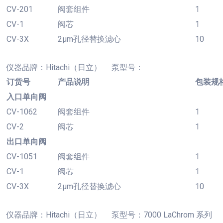
CV-201
阀套组件
1
CV-1
阀芯
1
CV-3X
2µm孔径替换滤心
10
仪器品牌：
Hitachi（日立） 泵型号：
订货号
产品说明
包装规
入口单向阀
CV-1062
阀套组件
1
CV-2
阀芯
1
出口单向阀
CV-1051
阀套组件
1
CV-1
阀芯
1
CV-3X
2µm孔径替换滤心
10
仪器品牌：
Hitachi（日立） 泵型号：7000 LaChrom 系列