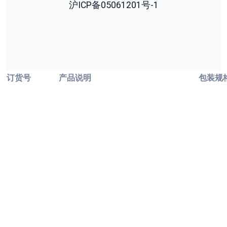
沪ICP备05061201号-1
订货号
产品说明
包装规