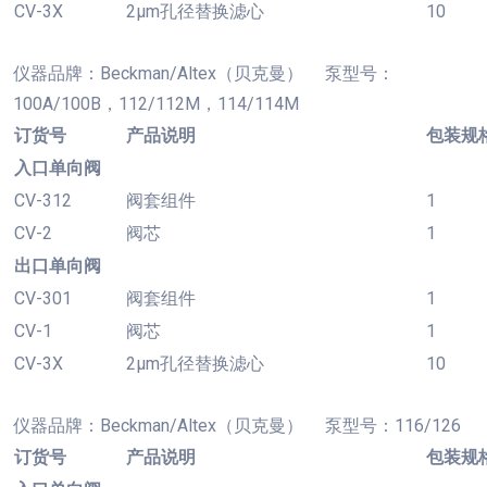
CV-3X
2µm孔径替换滤心
10
仪器品牌：
Beckman/Altex（贝克曼） 泵型号：
100A/100B，112/112M，114/114M
订货号
产品说明
包装规
入口单向阀
CV-312
阀套组件
1
CV-2
阀芯
1
出口单向阀
CV-301
阀套组件
1
CV-1
阀芯
1
CV-3X
2µm孔径替换滤心
10
仪器品牌：
Beckman/Altex（贝克曼） 泵型号：116/126
订货号
产品说明
包装规