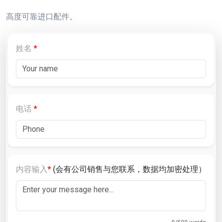
高度可靠进口配件。
姓名
*
电话
*
内容输入
*
(会有公司销售与您联系，数据均加密处理）