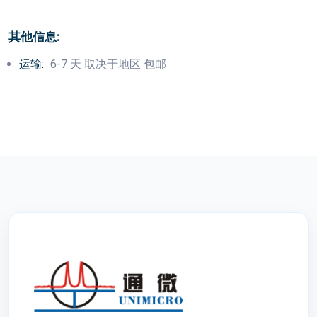
其他信息:
运输:
6-7 天 取决于地区 包邮