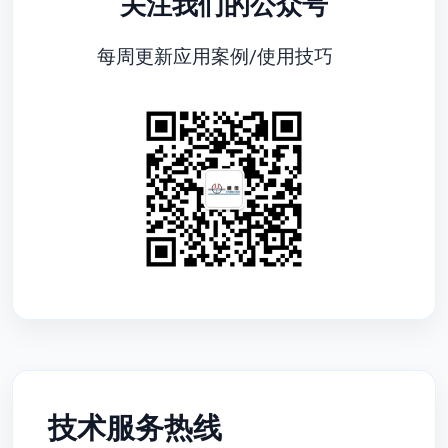
关注我们的公众号
每周更新应用案例/使用技巧
技术服务热线