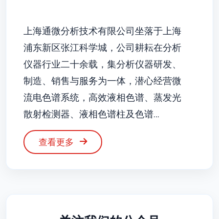
上海通微分析技术有限公司坐落于上海
浦东新区张江科学城，公司耕耘在分析
仪器行业二十余载，集分析仪器研发、
制造、销售与服务为一体，潜心经营微
流电色谱系统，高效液相色谱、蒸发光
散射检测器、液相色谱柱及色谱…
查看更多