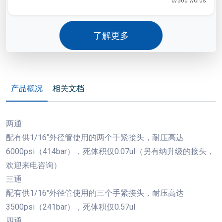
0/500 words
了解更多
产品概况
相关文档
两通
配有供1/16"外径管使用的两个手紧接头，耐压高达
6000psi（414bar），死体积仅0.07ul（另有纳升级的接头，
欢迎来电咨询）
三通
配有供1/16"外径管使用的三个手紧接头，耐压高达
3500psi（241bar），死体积仅0.57ul
四通