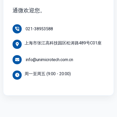
通微欢迎您。
021-38953588
上海市张江高科技园区松涛路489号C01座
info@unimicrotech.com.cn
周一至周五 (9:00 - 20:00)